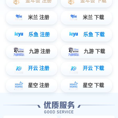
招生咨询电话
0591-23535033
0591-23531322
采购公告
校务公开
人才招聘
J9旗舰厅(china认证)校友
校内站点
高质量“平安校园”
联系我们
地址：福建省福州地区大学新校区溪源宫路2号
邮编:350108
总值班电话：0591-22823853